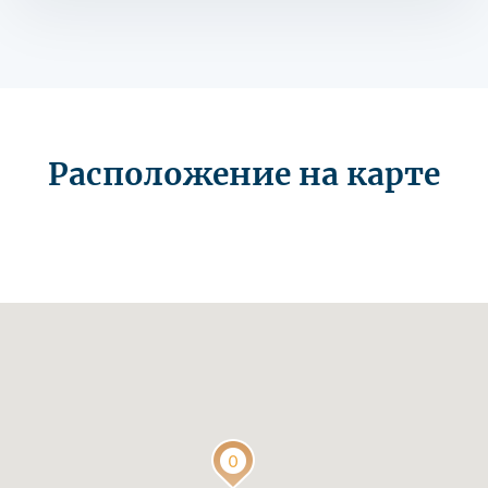
Расположение на карте