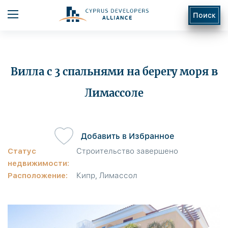
Поиск
Вилла с 3 спальнями на берегу моря в
Лимассоле
ь
Добавить в Избранное
Статус
Строительство завершено
недвижимости:
Расположение:
Кипр, Лимассол