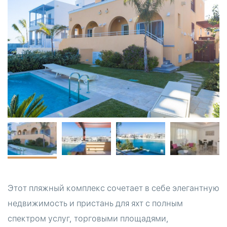
Этот пляжный комплекс сочетает в себе элегантную
недвижимость и пристань для яхт с полным
спектром услуг, торговыми площадями,