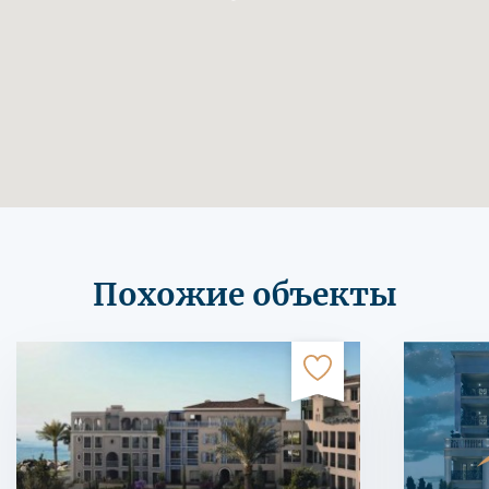
Похожие объекты