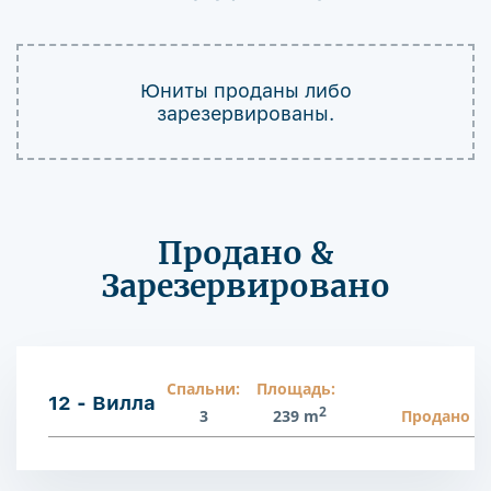
Юниты проданы либо
зарезервированы.
Продано &
Зарезервировано
Спальни:
Площадь:
12 - Вилла
2
3
239 m
Продано