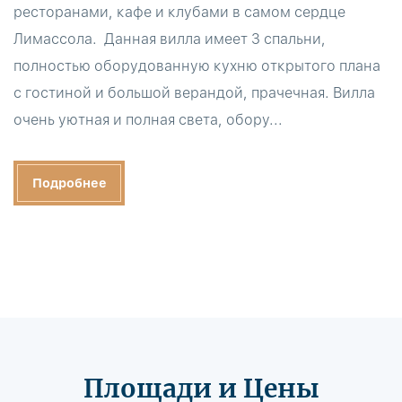
ресторанами, кафе и клубами в самом сердце
Лимассола. Данная вилла имеет 3 спальни,
полностью оборудованную кухню открытого плана
с гостиной и большой верандой, прачечная. Вилла
очень уютная и полная света, обору...
Подробнее
Площади и Цены