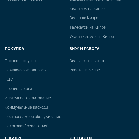
Квартиры на Кипре
Виллы на Кипре
Таунхаусы на Кипре
Участки земли на Кипре
ПОКУПКА
ВНЖ И РАБОТА
Процесс покупки
Вид на жительство
Юридические вопросы
Работа на Кипре
НДС
Прочие налоги
Ипотечное кредитование
Коммунальные расходы
Постпродажное обслуживание
Налоговая "революция"
О КИПРЕ
КОНТАКТЫ