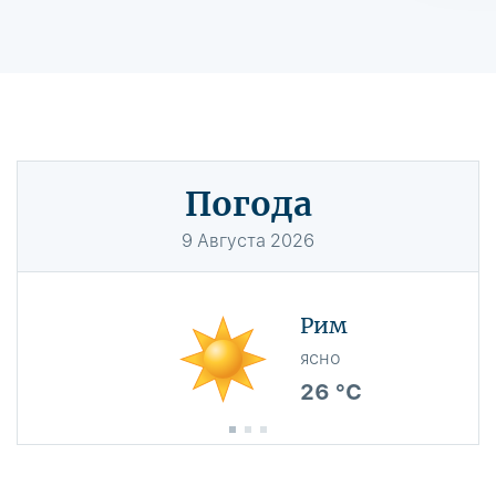
Погода
9
Августа
2026
Рим
ясно
26 °C