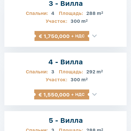
3 - Вилла
Спальни:
4
Площадь:
288 m
2
Участок:
300 m
2
€ 1,750,000
+ НДС
4 - Вилла
Спальни:
3
Площадь:
292 m
2
Участок:
300 m
2
€ 1,550,000
+ НДС
5 - Вилла
Спальни:
3
Площадь:
288 m
2