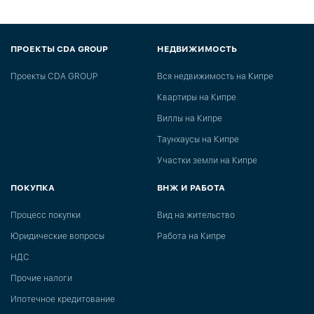
ПРОЕКТЫ CDA GROUP
НЕДВИЖИМОСТЬ
Проекты CDA GROUP
Вся недвижимость на Кипре
Квартиры на Кипре
Виллы на Кипре
Таунхаусы на Кипре
Участки земли на Кипре
ПОКУПКА
ВНЖ И РАБОТА
Процесс покупки
Вид на жительство
Юридические вопросы
Работа на Кипре
НДС
Прочие налоги
Ипотечное кредитование