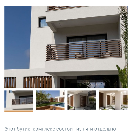
Этот бутик-комплекс состоит из пяти отдельно