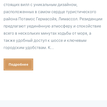
стоящих вилл с уникальным дизайном,
расположенных в самом сердце туристического
района Потамос Гермасойя, Лимассол. Резиденции
предлагают уединённую атмосферу и спокойствие
всего в нескольких минутах ходьбы от моря, а
также удобный доступ к шоссе и ключевым
городским удобствам. К...
Подробнее