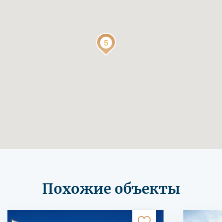
Похожие объекты