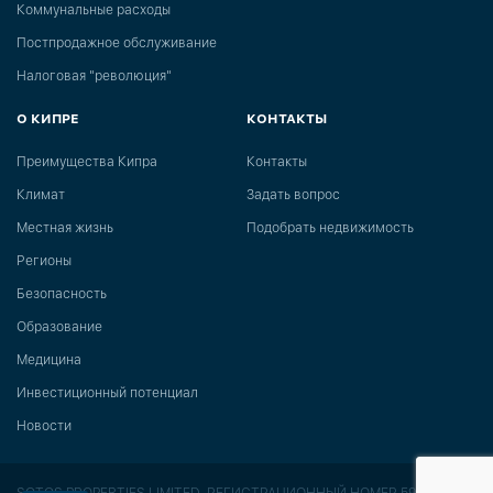
Коммунальные расходы
Постпродажное обслуживание
Налоговая "революция"
О КИПРЕ
КОНТАКТЫ
Преимущества Кипра
Контакты
Климат
Задать вопрос
Местная жизнь
Подобрать недвижимость
Регионы
Безопасность
Образование
Медицина
Инвестиционный потенциал
Новости