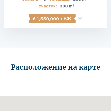
Участок:
300 m
2
€ 1,550,000
+ НДС
Расположение на карте