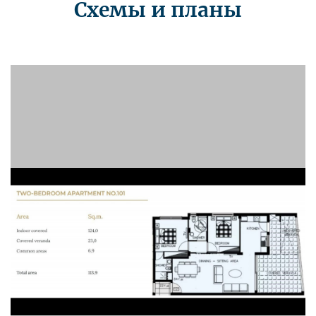
Схемы и планы