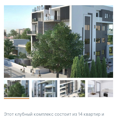
Этот клубный комплекс состоит из 14 квартир и