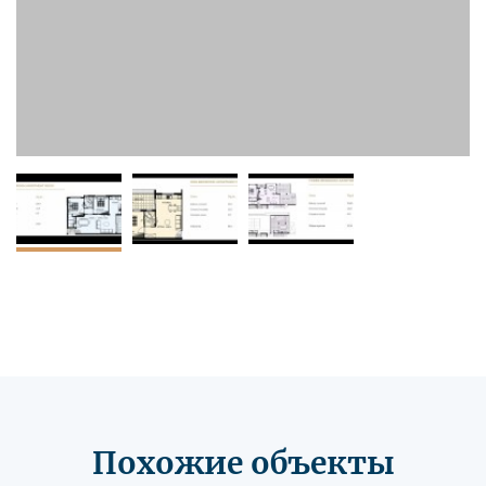
Похожие объекты