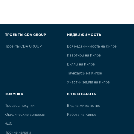
ПРОЕКТЫ CDA GROUP
НЕДВИЖИМОСТЬ
Проекты CDA GROUP
Вся недвижимость на Кипре
Квартиры на Кипре
Виллы на Кипре
Таунхаусы на Кипре
Участки земли на Кипре
ПОКУПКА
ВНЖ И РАБОТА
Процесс покупки
Вид на жительство
Юридические вопросы
Работа на Кипре
НДС
Прочие налоги