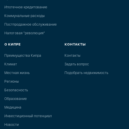
Ипотечное кредитование
Коммунальные расходы
Постпродажное обслуживание
Налоговая "революция"
О КИПРЕ
КОНТАКТЫ
Преимущества Кипра
Контакты
Климат
Задать вопрос
Местная жизнь
Подобрать недвижимость
Регионы
Безопасность
Образование
Медицина
Инвестиционный потенциал
Новости