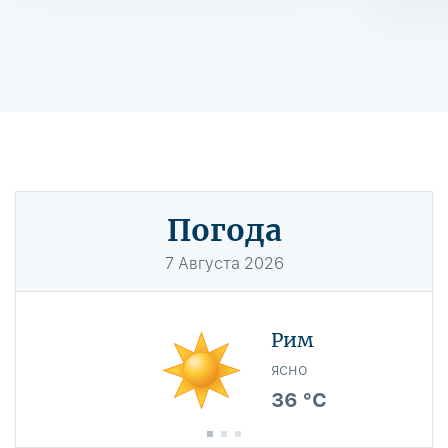
Погода
7
Августа
2026
Рим
ясно
36 °C