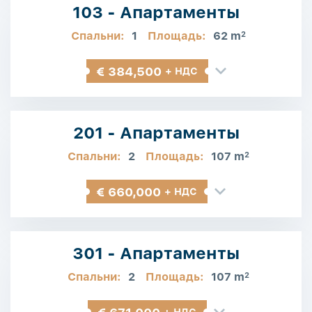
103 - Апартаменты
Спальни:
1
Площадь:
62 m
2
€ 384,500
+ НДС
201 - Апартаменты
Спальни:
2
Площадь:
107 m
2
€ 660,000
+ НДС
301 - Апартаменты
Спальни:
2
Площадь:
107 m
2