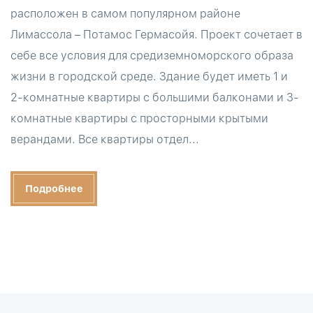
расположен в самом популярном районе
Лимассола – Потамос Гермасойя. Проект сочетает в
себе все условия для средиземноморского образа
жизни в городской среде. Здание будет иметь 1 и
2-комнатные квартиры с большими балконами и 3-
комнатные квартиры с просторными крытыми
верандами. Все квартиры отдел...
Подробнее