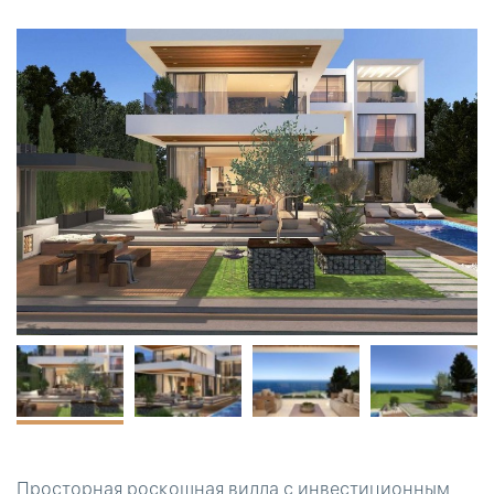
Просторная роскошная вилла с инвестиционным