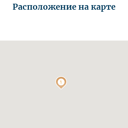
Расположение на карте