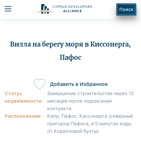
Поиск
Вилла на берегу моря в Киссонерга,
Пафос
ь
Добавить в Избранное
Статус
Завершение строительства через 12
недвижимости:
месяцев после подписания
контракта.
Расположение:
Кипр, Пафос, Киссонерга (северный
пригород Пафоса, в 5 минутах езды
от Коралловой бухты)