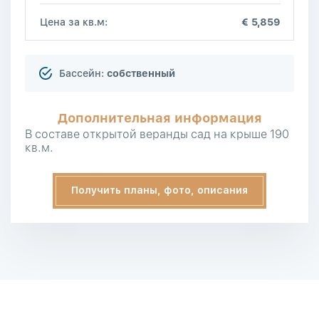
Цена за кв.м:
€ 5,859
Бассейн:
собственный
Дополнительная информация
В составе открытой веранды сад на крыше 190
кв.м.
Получить планы, фото, описания