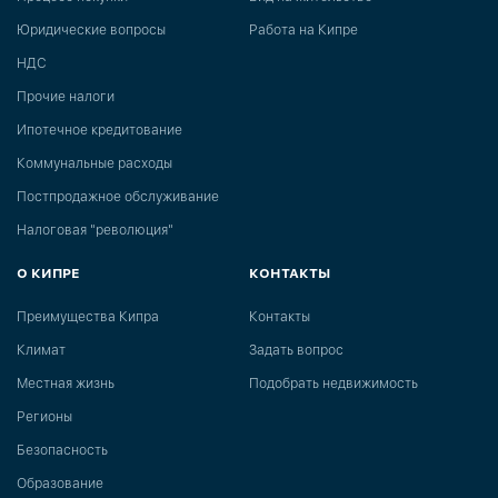
Юридические вопросы
Работа на Кипре
НДС
Прочие налоги
Ипотечное кредитование
Коммунальные расходы
Постпродажное обслуживание
Налоговая "революция"
О КИПРЕ
КОНТАКТЫ
Преимущества Кипра
Контакты
Климат
Задать вопрос
Местная жизнь
Подобрать недвижимость
Регионы
Безопасность
Образование