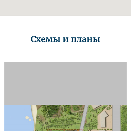
Схемы и планы