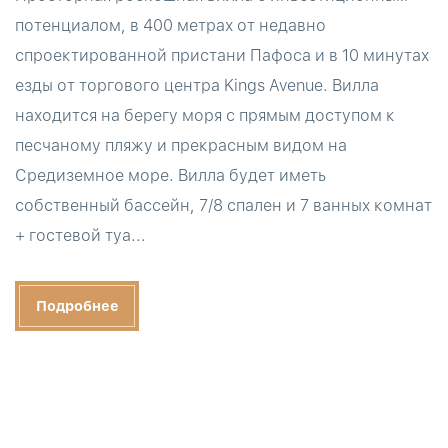
потенциалом, в 400 метрах от недавно
спроектированной пристани Пафоса и в 10 минутах
езды от торгового центра Kings Avenue. Вилла
находится на берегу моря с прямым доступом к
песчаному пляжу и прекрасным видом на
Средиземное море. Вилла будет иметь
собственный бассейн, 7/8 спален и 7 ванных комнат
+ гостевой туа...
Подробнее