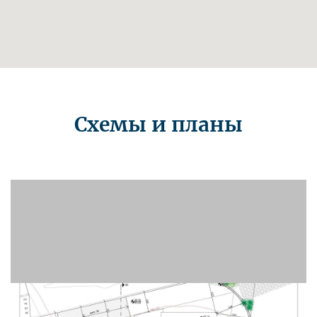
Схемы и планы