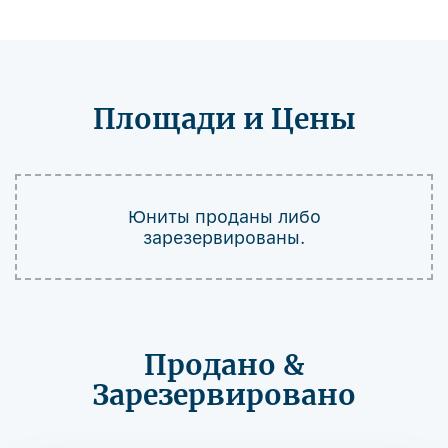
Площади и Цены
Юниты проданы либо
зарезервированы.
Продано &
Зарезервировано