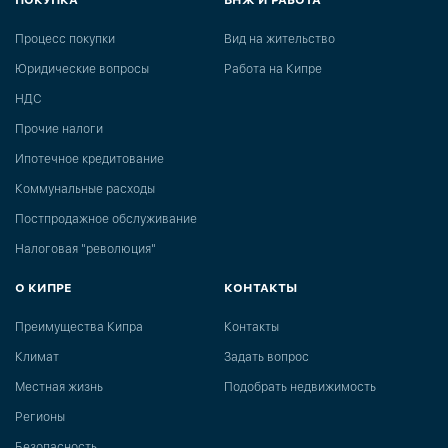
ПОКУПКА
ВНЖ И РАБОТА
Процесс покупки
Вид на жительство
Юридические вопросы
Работа на Кипре
НДС
Прочие налоги
Ипотечное кредитование
Коммунальные расходы
Постпродажное обслуживание
Налоговая "революция"
О КИПРЕ
КОНТАКТЫ
Преимущества Кипра
Контакты
Климат
Задать вопрос
Местная жизнь
Подобрать недвижимость
Регионы
Безопасность