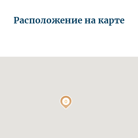
Расположение на карте