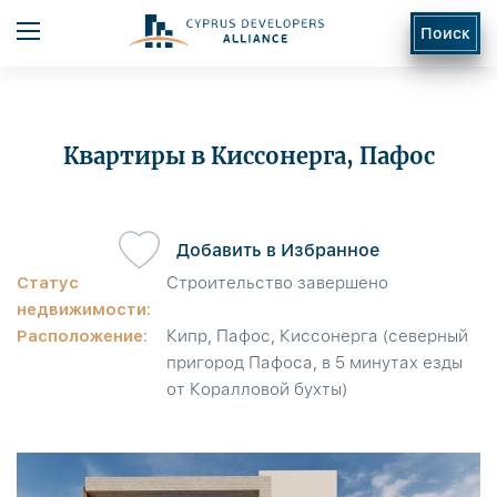
Поиск
Квартиры в Киссонерга, Пафос
Добавить в Избранное
ь
Статус
Строительство завершено
недвижимости:
Расположение:
Кипр, Пафос, Киссонерга (северный
пригород Пафоса, в 5 минутах езды
от Коралловой бухты)