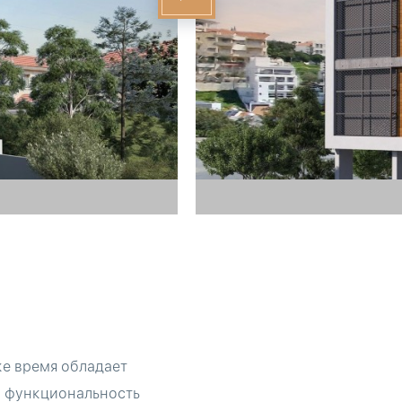
же время обладает
и функциональность