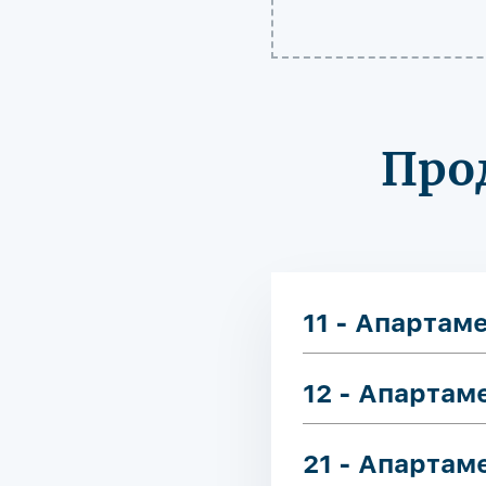
Про
11 - Апартам
12 - Апартам
21 - Апартам