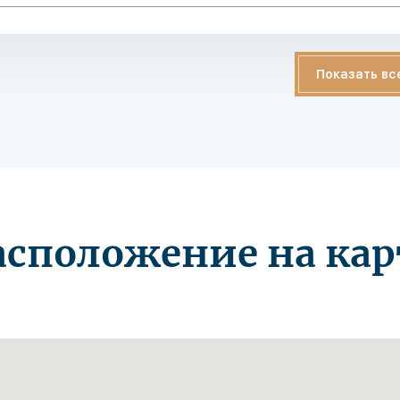
Показать вс
асположение на кар