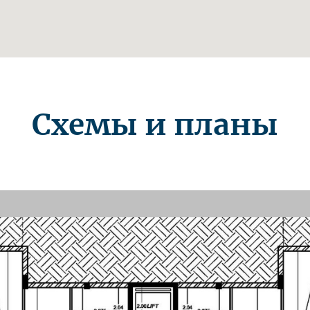
Схемы и планы