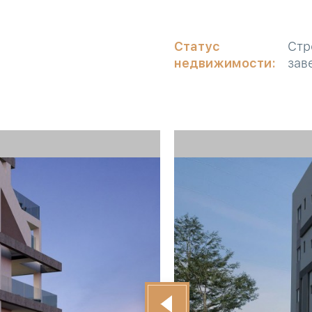
Статус
Стр
недвижимости:
зав