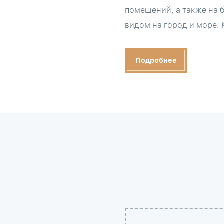
помещений, а также на 
видом на город и море.
Подробнее