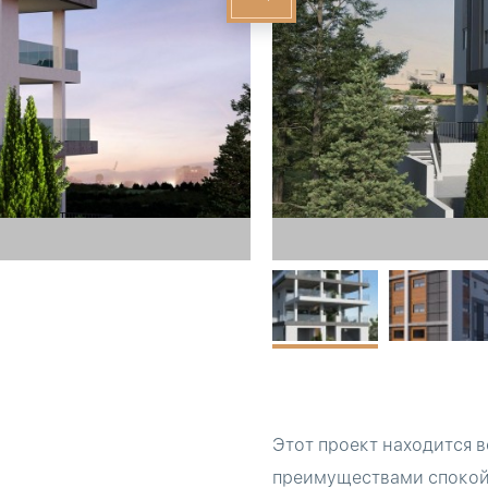
Этот проект находится в
преимуществами спокойн