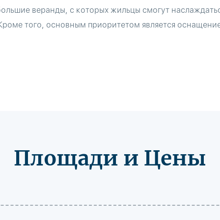
большие веранды, с которых жильцы смогут наслаждат
 Кроме того, основным приоритетом является оснащение
Площади и Цены