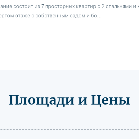
ние состоит из 7 просторных квартир с 2 спальнями и
ертом этаже с собственным садом и бо...
Площади и Цены