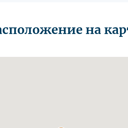
асположение на кар