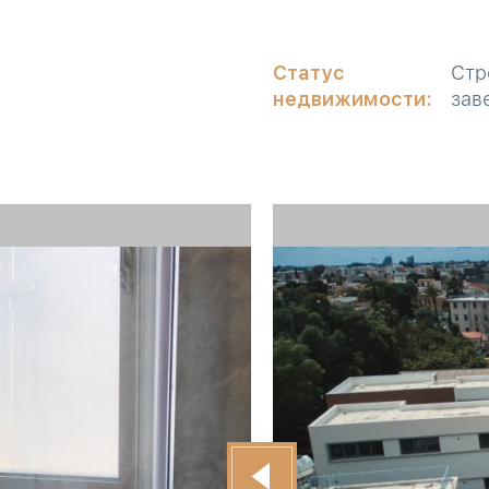
Статус
Стр
недвижимости:
зав