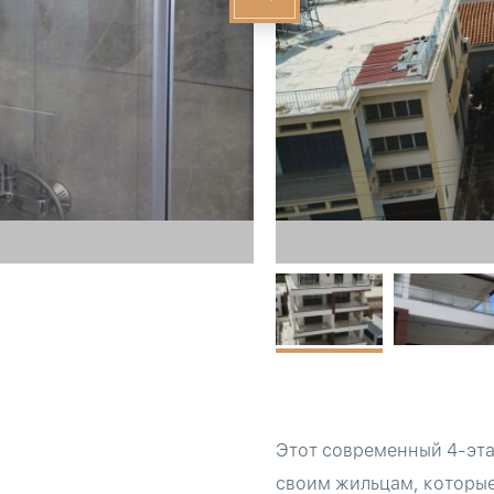
Этот современный 4-эта
своим жильцам, которые