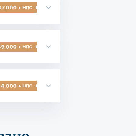
37,000
+ НДС
49,000
+ НДС
34,000
+ НДС