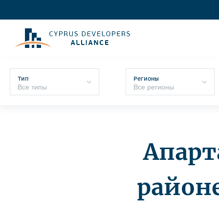
Тип
Регионы
Апарт
районе