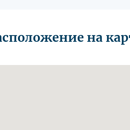
асположение на кар