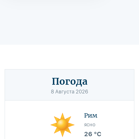
Погода
8
Августа
2026
Рим
ясно
26 °C