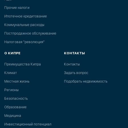
Прочие налоги
Ипотечное кредитование
Коммунальные расходы
Постпродажное обслуживание
Налоговая "революция"
О КИПРЕ
КОНТАКТЫ
Преимущества Кипра
Контакты
Климат
Задать вопрос
Местная жизнь
Подобрать недвижимость
Регионы
Безопасность
Образование
Медицина
Инвестиционный потенциал