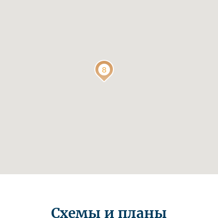
Схемы и планы