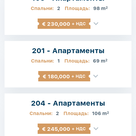
Спальни:
2
Площадь:
98 m
2
€ 230,000
+ НДС
201 - Апартаменты
Спальни:
1
Площадь:
69 m
2
€ 180,000
+ НДС
204 - Апартаменты
Спальни:
2
Площадь:
106 m
2
€ 245,000
+ НДС