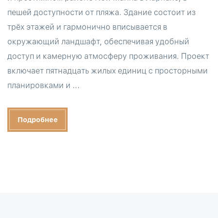
пешей доступности от пляжа. Здание состоит из
трёх этажей и гармонично вписывается в
окружающий ландшафт, обеспечивая удобный
доступ и камерную атмосферу проживания. Проект
включает пятнадцать жилых единиц с просторными
планировками и ...
Подробнее