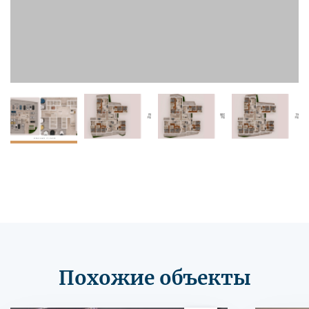
Похожие объекты