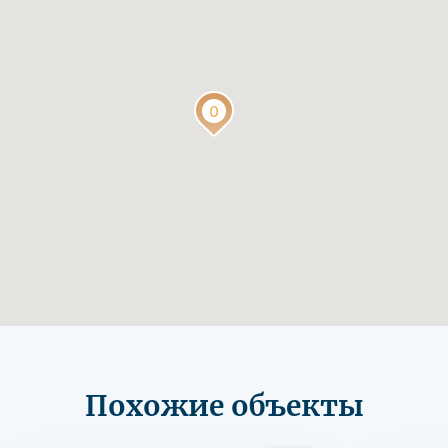
Похожие объекты