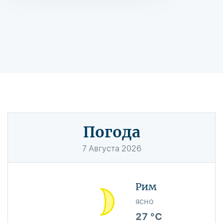
Погода
7
Августа
2026
Рим
ясно
27 °C