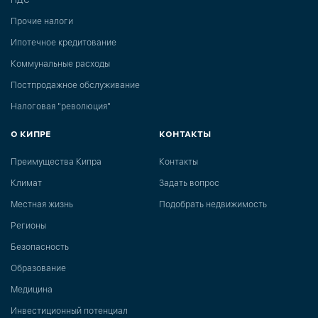
НДС
Прочие налоги
Ипотечное кредитование
Коммунальные расходы
Постпродажное обслуживание
Налоговая "революция"
О КИПРЕ
КОНТАКТЫ
Преимущества Кипра
Контакты
Климат
Задать вопрос
Местная жизнь
Подобрать недвижимость
Регионы
Безопасность
Образование
Медицина
Инвестиционный потенциал