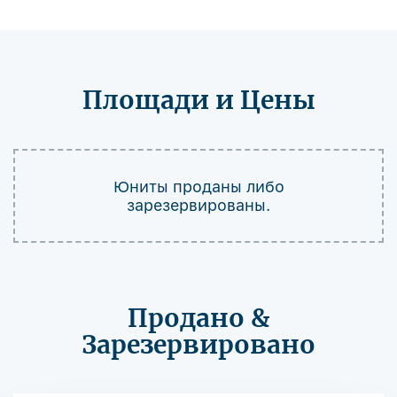
Площади и Цены
Юниты проданы либо
зарезервированы.
Продано &
Зарезервировано