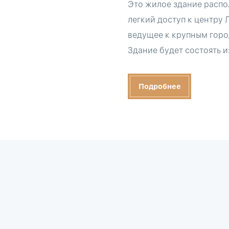
Это жилое здание распол
легкий доступ к центру
ведущее к крупным горо
Здание будет состоять и
Подробнее