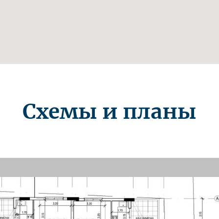
Схемы и планы