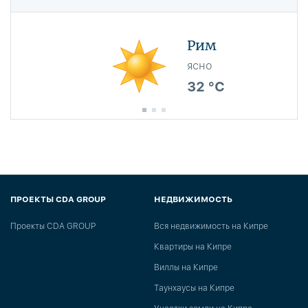
Рим
ясно
32 °C
ПРОЕКТЫ CDA GROUP
НЕДВИЖИМОСТЬ
Проекты CDA GROUP
Вся недвижимость на Кипре
Квартиры на Кипре
Виллы на Кипре
Таунхаусы на Кипре