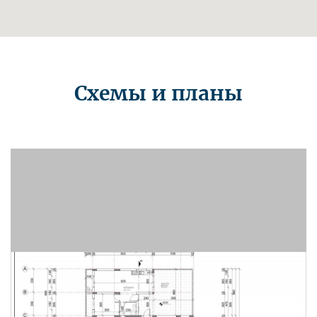
Схемы и планы