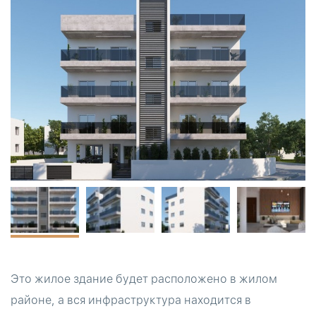
Это жилое здание будет расположено в жилом
районе, а вся инфраструктура находится в