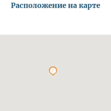
Расположение на карте