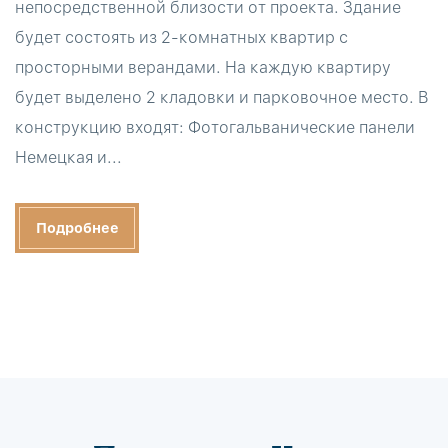
непосредственной близости от проекта. Здание
будет состоять из 2-комнатных квартир с
просторными верандами. На каждую квартиру
будет выделено 2 кладовки и парковочное место. В
конструкцию входят: Фотогальванические панели
Немецкая и...
Подробнее