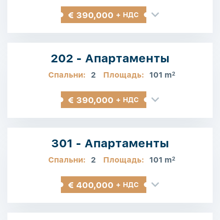
€ 390,000
+ НДС
202 - Апартаменты
Спальни:
2
Площадь:
101 m
2
€ 390,000
+ НДС
301 - Апартаменты
Спальни:
2
Площадь:
101 m
2
€ 400,000
+ НДС