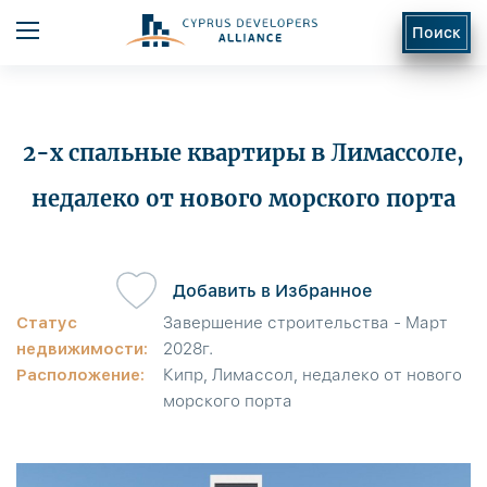
Поиск
2-х спальные квартиры в Лимассоле,
недалеко от нового морского порта
ь
Добавить в Избранное
Статус
Завершение строительства - Март
недвижимости:
2028г.
Расположение:
Кипр, Лимассол, недалеко от нового
морского порта