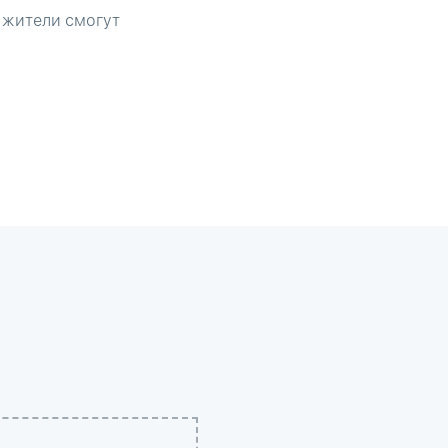
 жители смогут