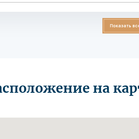
Показать вс
асположение на кар