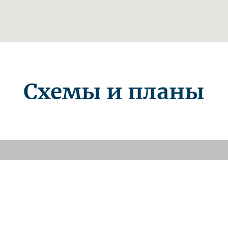
Схемы и планы