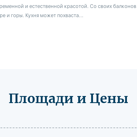
ременной и естественной красотой. Со своих балконов
е и горы. Кухня может похваста...
Площади и Цены