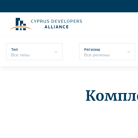
Тип
Регионы
Компле