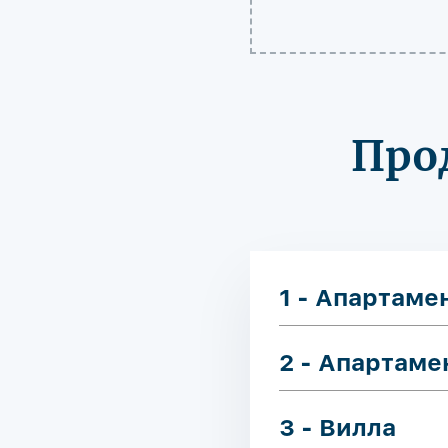
Про
1 - Апартаме
2 - Апартаме
3 - Вилла