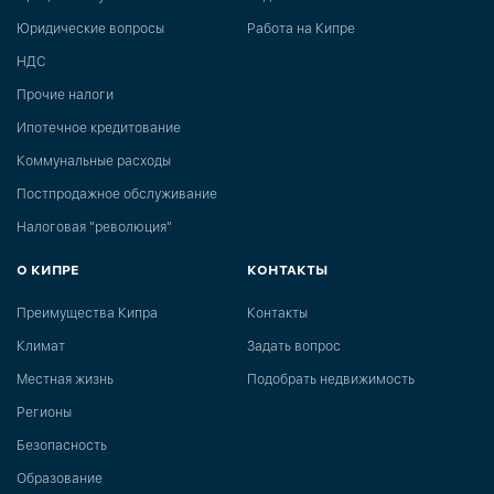
Юридические вопросы
Работа на Кипре
НДС
Прочие налоги
Ипотечное кредитование
Коммунальные расходы
Постпродажное обслуживание
Налоговая "революция"
О КИПРЕ
КОНТАКТЫ
Преимущества Кипра
Контакты
Климат
Задать вопрос
Местная жизнь
Подобрать недвижимость
Регионы
Безопасность
Образование