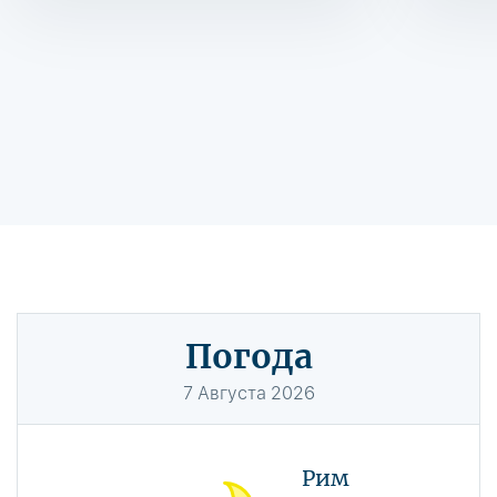
Погода
7
Августа
2026
Рим