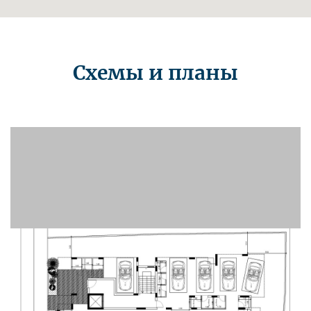
Схемы и планы