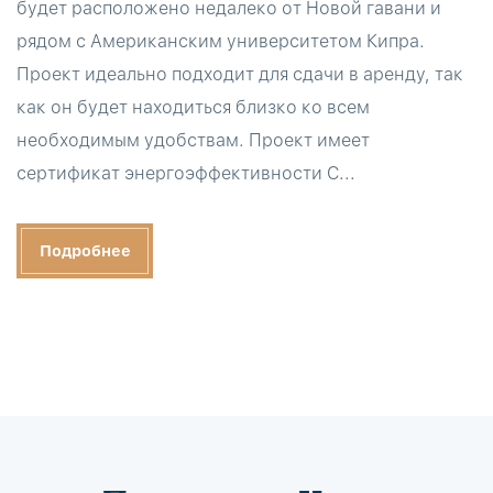
будет расположено недалеко от Новой гавани и
рядом с Американским университетом Кипра.
Проект идеально подходит для сдачи в аренду, так
как он будет находиться близко ко всем
необходимым удобствам. Проект имеет
сертификат энергоэффективности C...
Подробнее