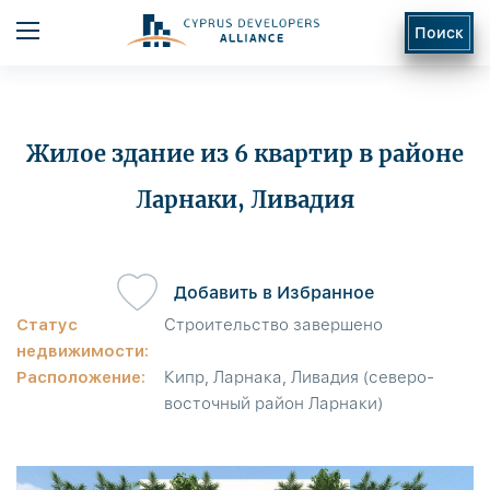
Поиск
Жилое здание из 6 квартир в районе
Ларнаки, Ливадия
ь
Добавить в Избранное
Статус
Строительство завершено
недвижимости:
Расположение:
Кипр, Ларнака, Ливадия (северо-
восточный район Ларнаки)