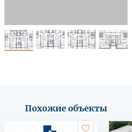
Похожие объекты