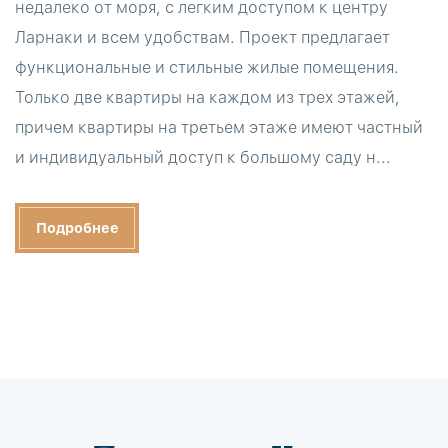
недалеко от моря, с легким доступом к центру
Ларнаки и всем удобствам. Проект предлагает
функциональные и стильные жилые помещения.
Только две квартиры на каждом из трех этажей,
причем квартиры на третьем этаже имеют частный
и индивидуальный доступ к большому саду н...
Подробнее