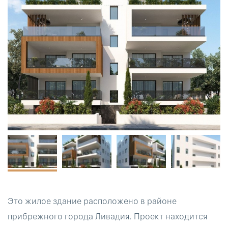
Это жилое здание расположено в районе
прибрежного города Ливадия. Проект находится