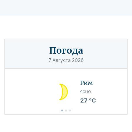
Погода
7
Августа
2026
Рим
ясно
27 °C