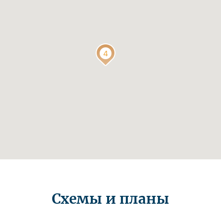
Схемы и планы