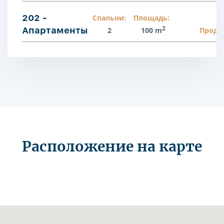
202 -
Спальни:
Площадь:
2
Апартаменты
2
100 m
Прода
Расположение на карте