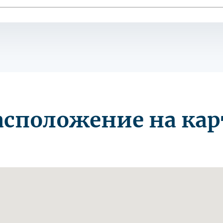
асположение на кар