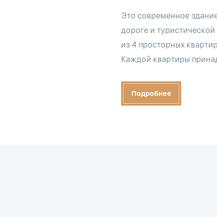
Это современное здание
дороге и туристической 
из 4 просторных квартир
Каждой квартиры принад
Подробнее