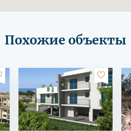
Похожие объекты