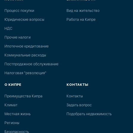
Процесс покупки
Вид на жительство
Юридические вопросы
Работа на Кипре
НДС
Прочие налоги
Ипотечное кредитование
Коммунальные расходы
Постпродажное обслуживание
Налоговая "революция"
О КИПРЕ
КОНТАКТЫ
Преимущества Кипра
Контакты
Климат
Задать вопрос
Местная жизнь
Подобрать недвижимость
Регионы
Безопасность