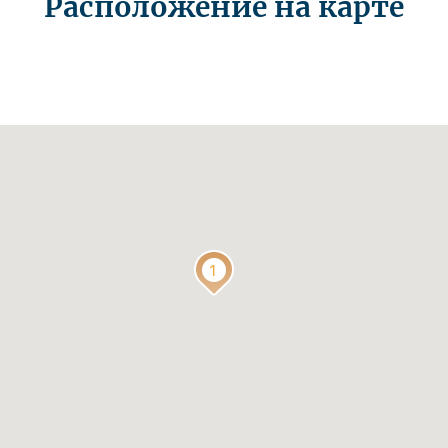
Расположение на карте