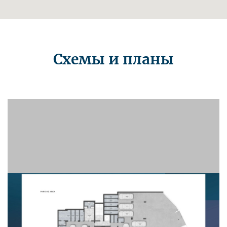
Схемы и планы