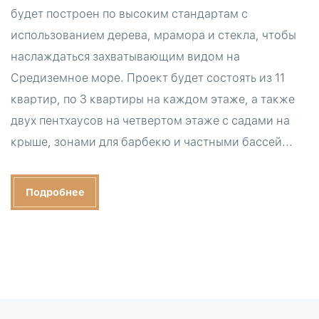
будет построен по высоким стандартам с
использованием дерева, мрамора и стекла, чтобы
наслаждаться захватывающим видом на
Средиземное море. Проект будет состоять из 11
квартир, по 3 квартиры на каждом этаже, а также
двух пентхаусов на четвертом этаже с садами на
крыше, зонами для барбекю и частными бассей...
Подробнее