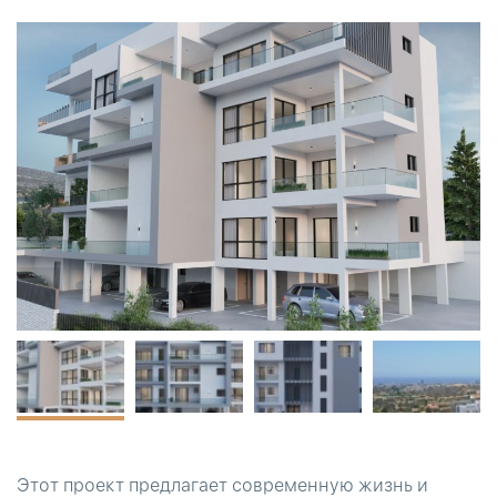
Этот проект предлагает современную жизнь и