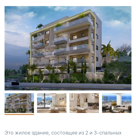
Это жилое здание, состоящее из 2 и 3-спальных