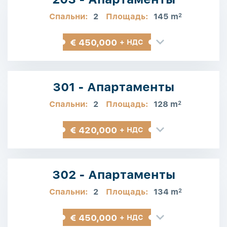
Спальни:
2
Площадь:
145 m
2
€ 450,000
+ НДС
301 - Апартаменты
Спальни:
2
Площадь:
128 m
2
€ 420,000
+ НДС
302 - Апартаменты
Спальни:
2
Площадь:
134 m
2
€ 450,000
+ НДС