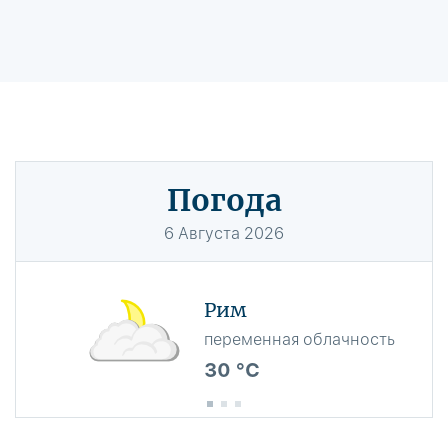
Погода
6
Августа
2026
Рим
переменная облачность
30 °C