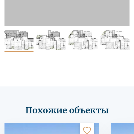
Похожие объекты