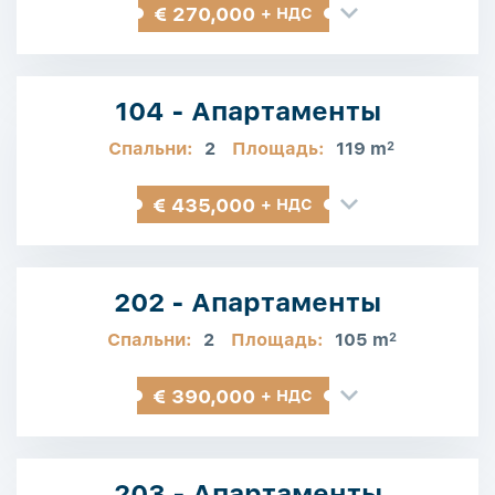
€ 270,000
+ НДС
104 - Апартаменты
Спальни:
2
Площадь:
119 m
2
€ 435,000
+ НДС
202 - Апартаменты
Спальни:
2
Площадь:
105 m
2
€ 390,000
+ НДС
203 - Апартаменты