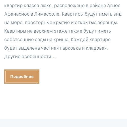
квартир класса люкс, расположено в районе Агиос
Афанасиос в Лимассоле. Квартиры будут иметь вид
на море, просторные крытые и открытые веранды.
Квартиры на верхнем этаже также будут иметь
собственные сады на крыше. Каждой квартире
будет выделена частная парковка и кладовая.
Другие особенности:...
Подробнее