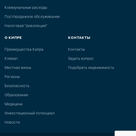
Коммунальные расходы
Постпродажное обслуживание
Налоговая "революция"
О КИПРЕ
КОНТАКТЫ
Преимущества Кипра
Контакты
Климат
Задать вопрос
Местная жизнь
Подобрать недвижимость
Регионы
Безопасность
Образование
Медицина
Инвестиционный потенциал
Новости