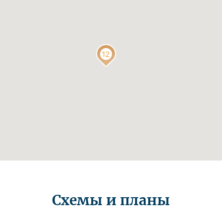
Схемы и планы