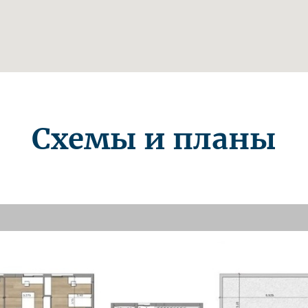
Схемы и планы