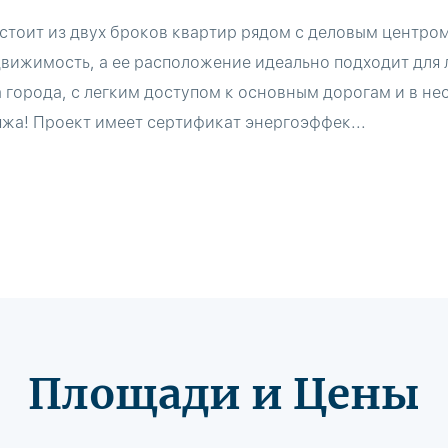
стоит из двух броков квартир рядом с деловым центро
движимость, а ее расположение идеально подходит для
 города, с легким доступом к основным дорогам и в не
яжа! Проект имеет сертификат энергоэффек...
Площади и Цены