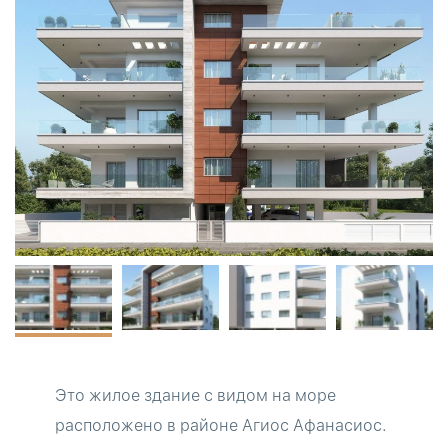
Это жилое здание с видом на море
расположено в районе Агиос Афанасиос.