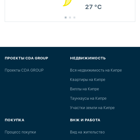
27 °C
ПРОЕКТЫ CDA GROUP
НЕДВИЖИМОСТЬ
Проекты CDA GROUP
Вся недвижимость на Кипре
Квартиры на Кипре
Виллы на Кипре
Таунхаусы на Кипре
Участки земли на Кипре
ПОКУПКА
ВНЖ И РАБОТА
Процесс покупки
Вид на жительство