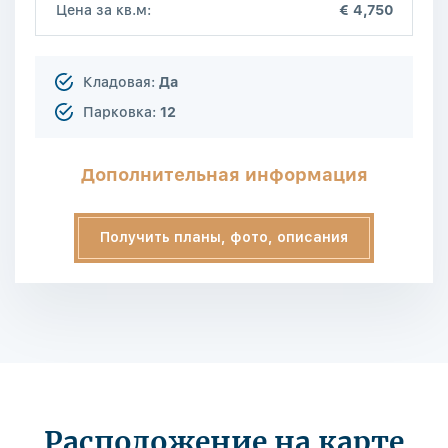
Цена за кв.м:
€ 4,750
Кладовая:
Да
Парковка:
12
Дополнительная информация
Получить планы, фото, описания
Расположение на карте