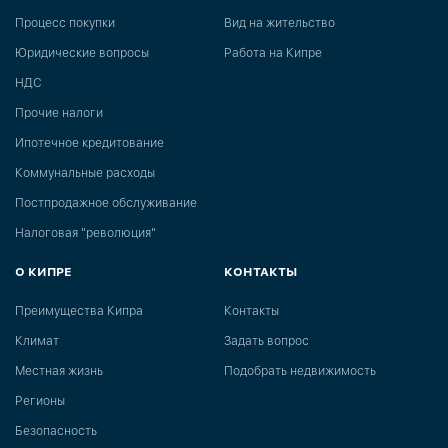
Процесс покупки
Вид на жительство
Юридические вопросы
Работа на Кипре
НДС
Прочие налоги
Ипотечное кредитование
Коммунальные расходы
Постпродажное обслуживание
Налоговая "революция"
О КИПРЕ
КОНТАКТЫ
Преимущества Кипра
Контакты
Климат
Задать вопрос
Местная жизнь
Подобрать недвижимость
Регионы
Безопасность