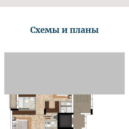
Схемы и планы