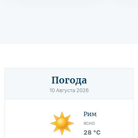
Погода
10
Августа
2026
Рим
ясно
28 °C