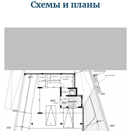
Схемы и планы