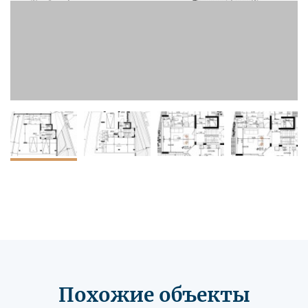
Похожие объекты