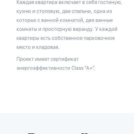
Каждая квартира включает в себя гостиную,
кухню и столовую, две спальни, одна из
которых с ванной комнатой, две ванные
комнаты и просторную веранду. У каждой
квартиры есть собственное парковочное
место и кладовая.
Проект имеет сертификат
энергоэффективности Class "A+".