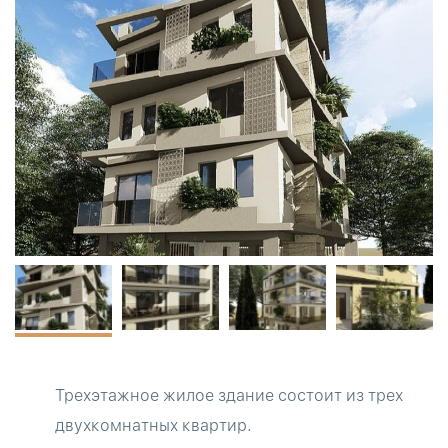
Трехэтажное жилое здание состоит из трех
двухкомнатных квартир.