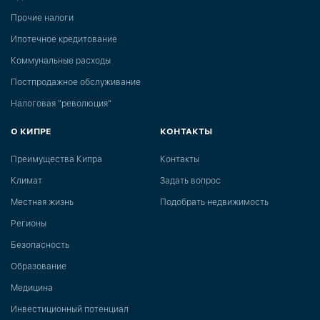
Прочие налоги
Ипотечное кредитование
Коммунальные расходы
Постпродажное обслуживание
Налоговая "революция"
О КИПРЕ
КОНТАКТЫ
Преимущества Кипра
Контакты
Климат
Задать вопрос
Местная жизнь
Подобрать недвижимость
Регионы
Безопасность
Образование
Медицина
Инвестиционный потенциал